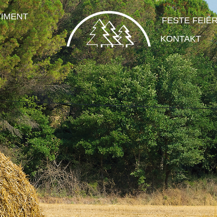
IMENT
FESTE FEIE
KONTAKT