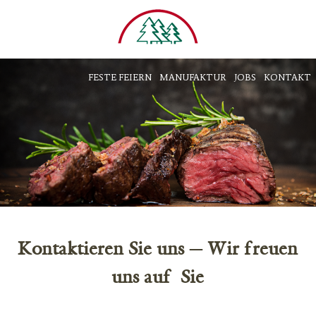
FESTE FEIERN
MANUFAKTUR
JOBS
KONTAKT
Kontaktieren Sie uns — Wir freuen
uns auf Sie